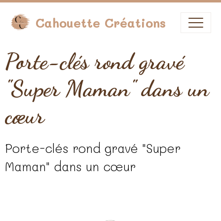
Cahouette Créations
Porte-clés rond gravé
"Super Maman" dans un
cœur
Porte-clés rond gravé "Super
Maman" dans un cœur