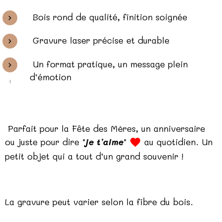
Bois rond de qualité, finition soignée
Gravure laser précise et durable
Un format pratique, un message plein
d’émotion
Parfait pour la Fête des Mères, un anniversaire
ou juste pour dire "
je t’aime
"
au quotidien. Un
petit objet qui a tout d’un grand souvenir !
La gravure peut varier selon la fibre du bois.