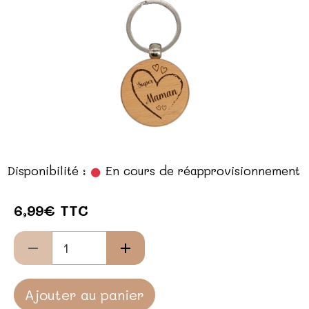
Disponibilité :
En cours de réapprovisionnement
6,99€ TTC
Ajouter au panier