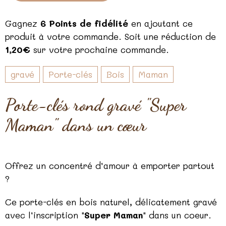
Gagnez
6 Points de fidélité
en ajoutant ce
produit à votre commande. Soit une réduction de
1,20€
sur votre prochaine commande.
gravé
Porte-clés
Bois
Maman
Porte-clés rond gravé "Super
Maman" dans un cœur
Offrez un concentré d’amour à emporter partout
?
Ce porte-clés en bois naturel, délicatement gravé
avec l’inscription "
Super Maman
" dans un coeur.