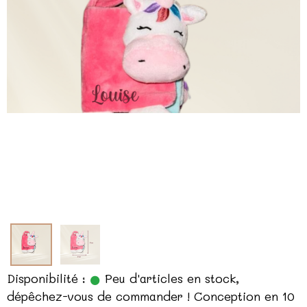
Disponibilité :
Peu d'articles en stock,
dépêchez-vous de commander ! Conception en 10