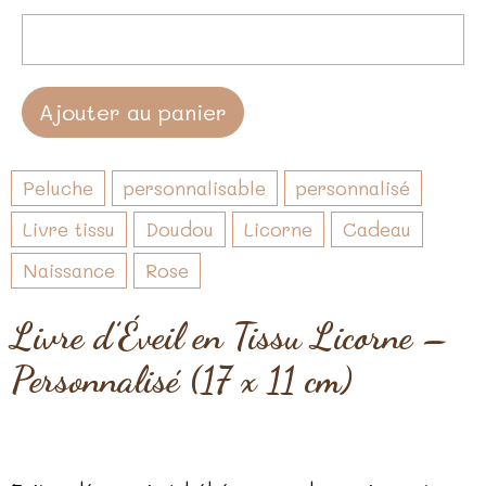
Ajouter au panier
Peluche
personnalisable
personnalisé
Livre tissu
Doudou
Licorne
Cadeau
Naissance
Rose
Livre d’Éveil en Tissu Licorne –
Personnalisé (17 x 11 cm)