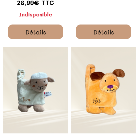
26,99€ TTC
Indisponible
Détails
Détails