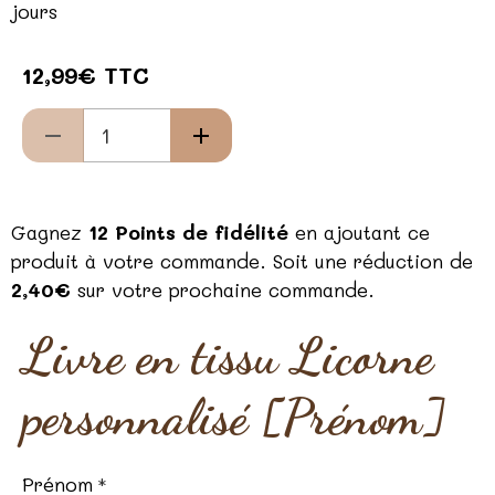
jours
12,99€ TTC
Gagnez
12 Points de fidélité
en ajoutant ce
produit à votre commande. Soit une réduction de
2,40€
sur votre prochaine commande.
Livre en tissu Licorne
personnalisé [Prénom]
Prénom