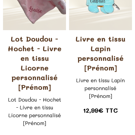
Lot Doudou -
Livre en tissu
Hochet - Livre
Lapin
en tissu
personnalisé
Licorne
[Prénom]
personnalisé
Livre en tissu Lapin
[Prénom]
personnalisé
[Prénom]
Lot Doudou - Hochet
- Livre en tissu
12,99€ TTC
Licorne personnalisé
[Prénom]