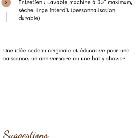
Entretien : Lavable machine à 30° maximum,
sèche-linge interdit (personnalisation
durable)
Une idée cadeau originale et éducative pour une
naissance, un anniversaire ou une baby shower.
Suggestions