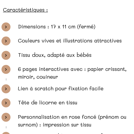
Caractéristiques :
Dimensions : 17 x 11 cm (fermé)
Couleurs vives et illustrations attractives
Tissu doux, adapté aux bébés
6 pages interactives avec : papier crissant,
miroir, couineur
Lien à scratch pour fixation facile
Tête de licorne en tissu
Personnalisation en rose foncé (prénom ou
surnom) : impression sur tissu