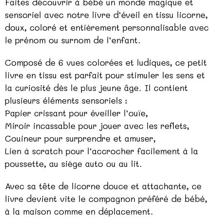
Faites découvrir à bébé un monde magique et
sensoriel avec notre livre d’éveil en tissu licorne,
doux, coloré et entièrement personnalisable avec
le prénom ou surnom de l’enfant.
Composé de 6 vues colorées et ludiques, ce petit
livre en tissu est parfait pour stimuler les sens et
la curiosité dès le plus jeune âge. Il contient
plusieurs éléments sensoriels :
Papier crissant pour éveiller l’ouïe,
Miroir incassable pour jouer avec les reflets,
Couineur pour surprendre et amuser,
Lien à scratch pour l’accrocher facilement à la
poussette, au siège auto ou au lit.
Avec sa tête de licorne douce et attachante, ce
livre devient vite le compagnon préféré de bébé,
à la maison comme en déplacement.