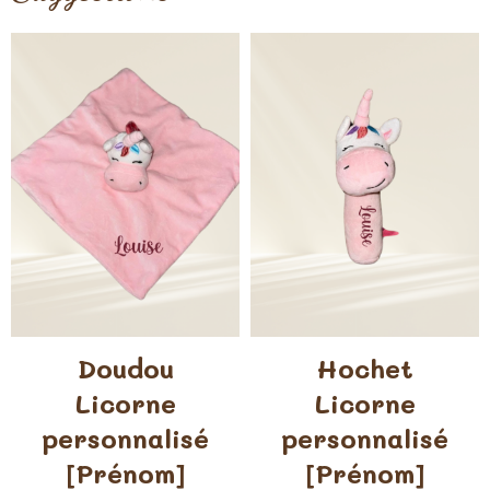
Doudou
Hochet
Licorne
Licorne
personnalisé
personnalisé
[Prénom]
[Prénom]