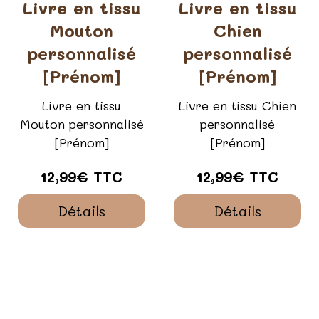
Livre en tissu
Livre en tissu
Mouton
Chien
personnalisé
personnalisé
[Prénom]
[Prénom]
Livre en tissu
Livre en tissu Chien
Mouton personnalisé
personnalisé
[Prénom]
[Prénom]
12,99€ TTC
12,99€ TTC
Détails
Détails