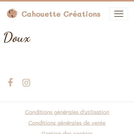
Cahouette Créations
Doux
Conditions générales d'utilisation
Conditions générales de vente
Gestion des cookies